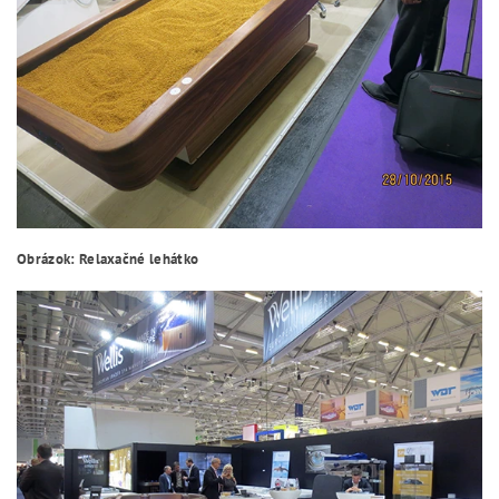
Obrázok: Relaxačné lehátko