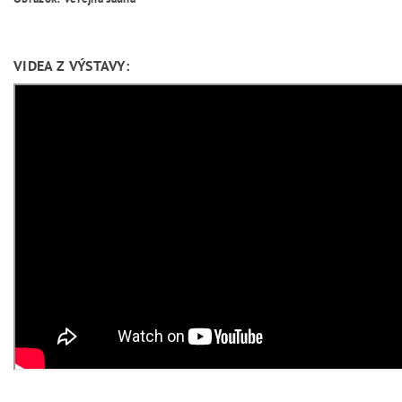
VIDEA Z VÝSTAVY: