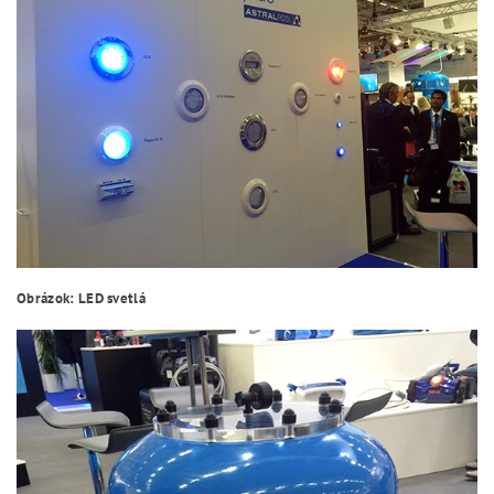
Obrázok: LED svetlá