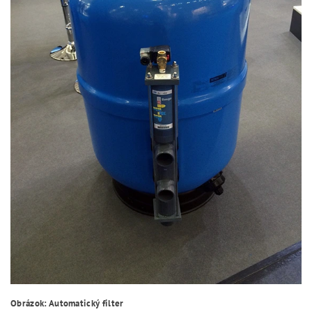
Obrázok: Automatický filter