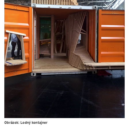
Obrázok: Lodný kontajner